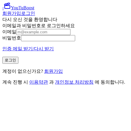
‹
YouTuBoost
회원가입
로그인
다시 오신 것을 환영합니다
이메일과 비밀번호로 로그인하세요
이메일
비밀번호
인증 메일 받기/다시 받기
로그인
계정이 없으신가요?
회원가입
계속 진행 시
이용약관
과
개인정보 처리방침
에 동의합니다.